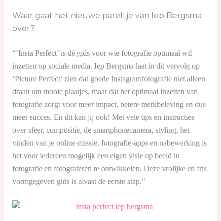
Waar gaat het nieuwe pareltje van Iep Bergsma
over?
“‘Insta Perfect’ is dé gids voor wie fotografie optimaal wil
inzetten op sociale media. Iep Bergsma laat in dit vervolg op
‘Picture Perfect’ zien dat goede Instagramfotografie niet alleen
draait om mooie plaatjes, maar dat het optimaal inzetten van
fotografie zorgt voor meer impact, betere merkbeleving en dus
meer succes. En dit kan jij ook! Met vele tips en instructies
over sfeer, compositie, de smartphonecamera, styling, het
vinden van je online-missie, fotografie-apps en nabewerking is
het voor iedereen mogelijk een eigen visie op beeld in
fotografie en fotograferen te ontwikkelen. Deze vrolijke en fris
vormgegeven gids is alvast de eerste stap.”