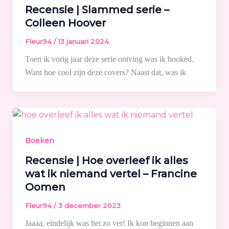
Recensie | Slammed serie –
Colleen Hoover
Fleur94
/
13 januari 2024
Toen ik vorig jaar deze serie ontving was ik hooked.
Want hoe cool zijn deze covers? Naast dat, was ik
Boeken
Recensie | Hoe overleef ik alles
wat ik niemand vertel – Francine
Oomen
Fleur94
/
3 december 2023
Jaaaa, eindelijk was het zo ver! Ik kon beginnen aan