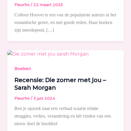
Fleur94
/
22 maart 2025
Colleen Hoover is een van de populairste auteurs in het
romantische genre, en met goede reden. Haar boeken
zijn meeslepend, […]
Boeken
Recensie: Die zomer met jou –
Sarah Morgan
Fleur94
/
3 juni 2024
Ben je opzoek naar een verhaal waarin relatie
struggles, verlies, verandering en hét vinden van een
nieuw doel de hoofdrol