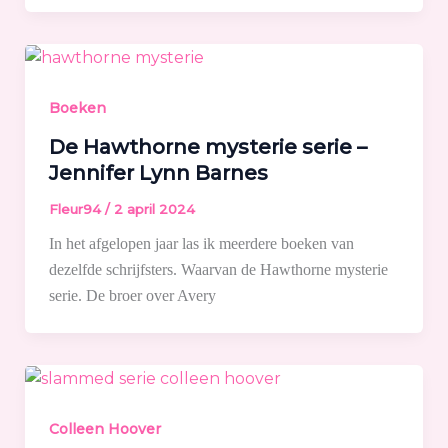
Boeken
De Hawthorne mysterie serie –
Jennifer Lynn Barnes
Fleur94
/
2 april 2024
In het afgelopen jaar las ik meerdere boeken van
dezelfde schrijfsters. Waarvan de Hawthorne mysterie
serie. De broer over Avery
Colleen Hoover