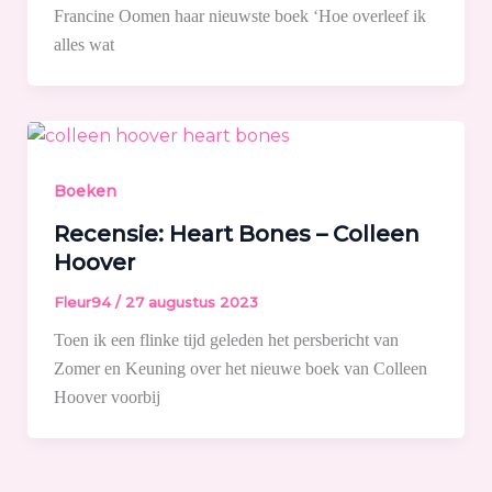
Francine Oomen haar nieuwste boek ‘Hoe overleef ik
alles wat
Boeken
Recensie: Heart Bones – Colleen
Hoover
Fleur94
/
27 augustus 2023
Toen ik een flinke tijd geleden het persbericht van
Zomer en Keuning over het nieuwe boek van Colleen
Hoover voorbij