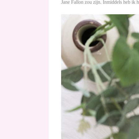
Jane Fallon zou zijn. Inmiddels heb ik h