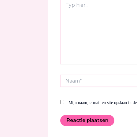
Typ
hier...
Naam*
Mijn naam, e-mail en site opslaan in de