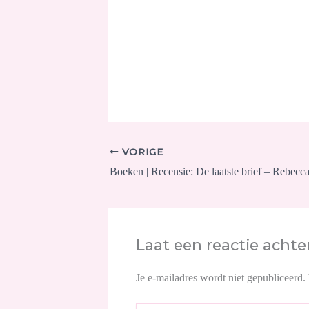
VORIGE
Boeken | Recensie: De laatste brief – Rebecca
Laat een reactie achte
Je e-mailadres wordt niet gepubliceerd.