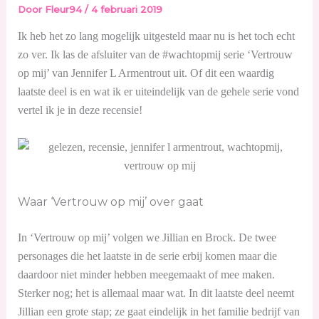
Door
Fleur94
/
4 februari 2019
Ik heb het zo lang mogelijk uitgesteld maar nu is het toch echt
zo ver. Ik las de afsluiter van de #wachtopmij serie ‘Vertrouw
op mij’ van Jennifer L Armentrout uit. Of dit een waardig
laatste deel is en wat ik er uiteindelijk van de gehele serie vond
vertel ik je in deze recensie!
Waar ‘Vertrouw op mij’ over gaat
In ‘Vertrouw op mij’ volgen we Jillian en Brock. De twee
personages die het laatste in de serie erbij komen maar die
daardoor niet minder hebben meegemaakt of mee maken.
Sterker nog; het is allemaal maar wat. In dit laatste deel neemt
Jillian een grote stap; ze gaat eindelijk in het familie bedrijf van