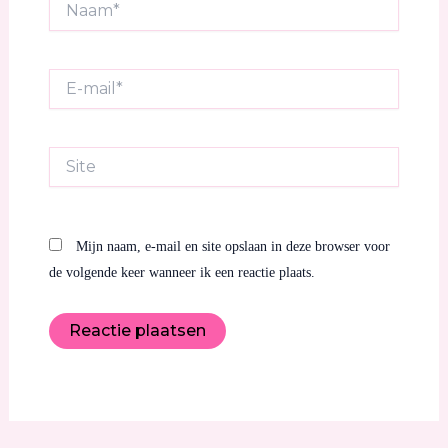
E-
mail*
Site
Mijn naam, e-mail en site opslaan in deze browser voor
de volgende keer wanneer ik een reactie plaats.