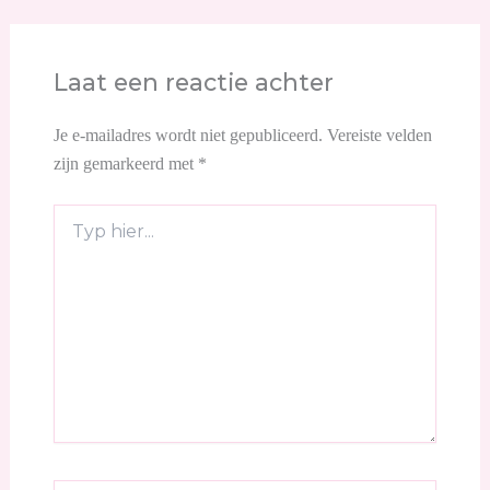
Laat een reactie achter
Je e-mailadres wordt niet gepubliceerd.
Vereiste velden
zijn gemarkeerd met
*
Typ
hier...
Naam*