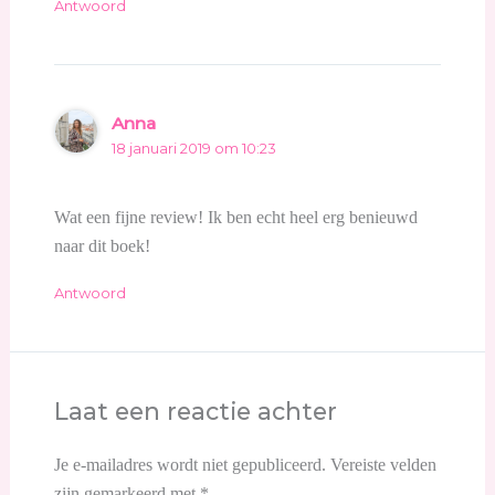
Antwoord
Anna
18 januari 2019 om 10:23
Wat een fijne review! Ik ben echt heel erg benieuwd
naar dit boek!
Antwoord
Laat een reactie achter
Je e-mailadres wordt niet gepubliceerd.
Vereiste velden
zijn gemarkeerd met
*