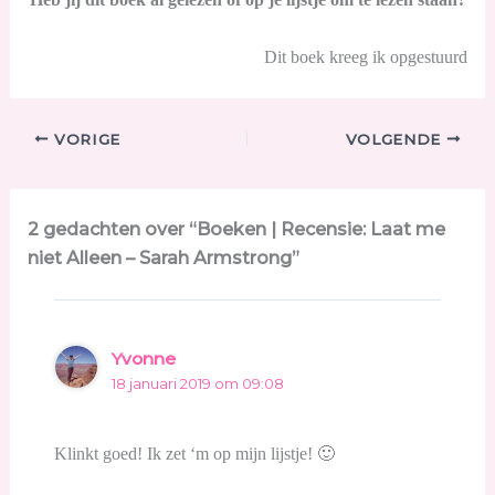
Dit boek kreeg ik opgestuurd
VORIGE
VOLGENDE
2 gedachten over “Boeken | Recensie: Laat me
niet Alleen – Sarah Armstrong”
Yvonne
18 januari 2019 om 09:08
Klinkt goed! Ik zet ‘m op mijn lijstje! 🙂