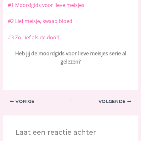
#1 Moordgids voor lieve meisjes
#2 Lief meisje, kwaad bloed
#3 Zo Lief als de dood
Heb jij de moordgids voor lieve meisjes serie al
gelezen?
VORIGE
VOLGENDE
Laat een reactie achter