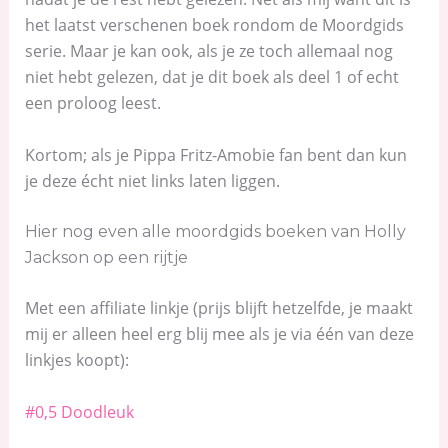
het laatst verschenen boek rondom de Moordgids
serie. Maar je kan ook, als je ze toch allemaal nog
niet hebt gelezen, dat je dit boek als deel 1 of echt
een proloog leest.
Kortom; als je Pippa Fritz-Amobie fan bent dan kun
je deze écht niet links laten liggen.
Hier nog even alle moordgids boeken van Holly
Jackson op een rijtje
Met een affiliate linkje (prijs blijft hetzelfde, je maakt
mij er alleen heel erg blij mee als je via één van deze
linkjes koopt):
#0,5 Doodleuk