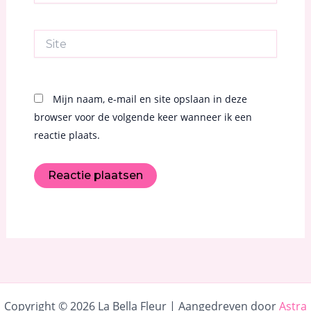
Site
Mijn naam, e-mail en site opslaan in deze
browser voor de volgende keer wanneer ik een
reactie plaats.
Copyright © 2026 La Bella Fleur | Aangedreven door
Astra