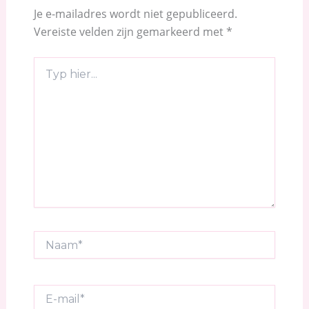
Je e-mailadres wordt niet gepubliceerd.
Vereiste velden zijn gemarkeerd met
*
Typ
hier...
Naam*
E-
mail*