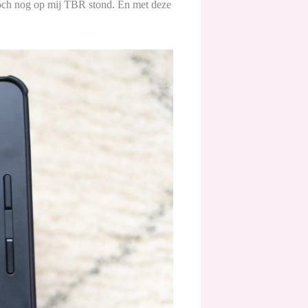
 toch nog op mij TBR stond. En met deze