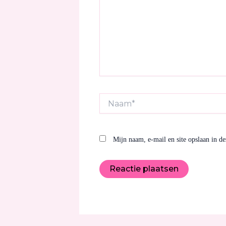
Naam*
Mijn naam, e-mail en site opslaan in de