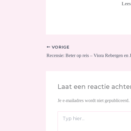
Lees
VORIGE
Laat een reactie achte
Je e-mailadres wordt niet gepubliceerd.
Typ
hier...