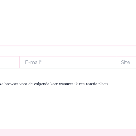
E-
Site
mail*
ze browser voor de volgende keer wanneer ik een reactie plaats.