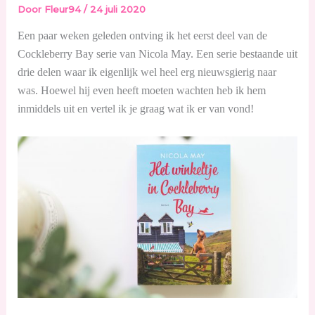
Door
Fleur94
/
24 juli 2020
Een paar weken geleden ontving ik het eerst deel van de
Cockleberry Bay serie van Nicola May. Een serie bestaande uit
drie delen waar ik eigenlijk wel heel erg nieuwsgierig naar
was. Hoewel hij even heeft moeten wachten heb ik hem
inmiddels uit en vertel ik je graag wat ik er van vond!