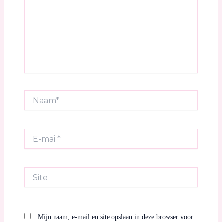
Naam*
E-
mail*
Site
Mijn naam, e-mail en site opslaan in deze browser voor