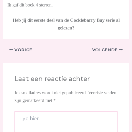
Ik gaf dit boek 4 sterren.
Heb jij dit eerste deel van de Cocklebarry Bay serie al
gelezen?
VORIGE
VOLGENDE
Laat een reactie achter
Je e-mailadres wordt niet gepubliceerd.
Vereiste velden
zijn gemarkeerd met
*
Typ
hier...