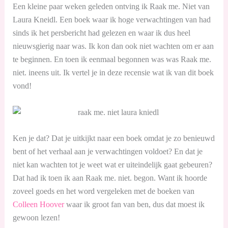
Een kleine paar weken geleden ontving ik Raak me. Niet van
Laura Kneidl. Een boek waar ik hoge verwachtingen van had
sinds ik het persbericht had gelezen en waar ik dus heel
nieuwsgierig naar was. Ik kon dan ook niet wachten om er aan
te beginnen. En toen ik eenmaal begonnen was was Raak me.
niet. ineens uit. Ik vertel je in deze recensie wat ik van dit boek
vond!
Ken je dat? Dat je uitkijkt naar een boek omdat je zo benieuwd
bent of het verhaal aan je verwachtingen voldoet? En dat je
niet kan wachten tot je weet wat er uiteindelijk gaat gebeuren?
Dat had ik toen ik aan Raak me. niet. begon. Want ik hoorde
zoveel goeds en het word vergeleken met de boeken van
Colleen Hoover
waar ik groot fan van ben, dus dat moest ik
gewoon lezen!