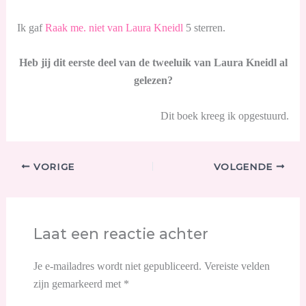
Ik gaf
Raak me. niet van Laura Kneidl
5 sterren.
Heb jij dit eerste deel van de tweeluik van Laura Kneidl al
gelezen?
Dit boek kreeg ik opgestuurd.
VORIGE
VOLGENDE
Laat een reactie achter
Je e-mailadres wordt niet gepubliceerd.
Vereiste velden
zijn gemarkeerd met
*