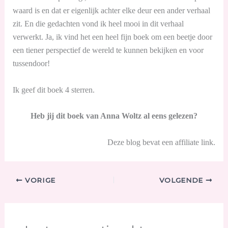
waard is en dat er eigenlijk achter elke deur een ander verhaal
zit. En die gedachten vond ik heel mooi in dit verhaal
verwerkt. Ja, ik vind het een heel fijn boek om een beetje door
een tiener perspectief de wereld te kunnen bekijken en voor
tussendoor!
Ik geef dit boek 4 sterren.
Heb jij dit boek van Anna Woltz al eens gelezen?
Deze blog bevat een affiliate link.
VORIGE
VOLGENDE