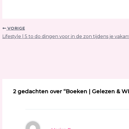
VORIGE
Lifestyle | 5 to do dingen voor in de zon tijdens je vakan
2 gedachten over “Boeken | Gelezen & WIN