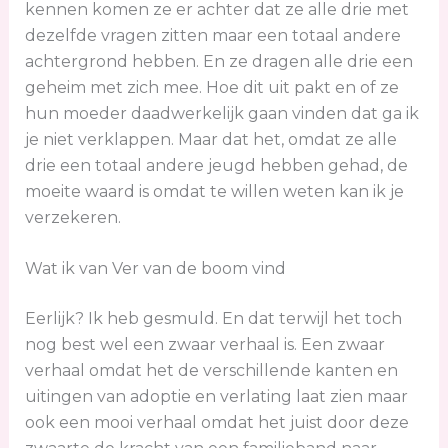
kennen komen ze er achter dat ze alle drie met
dezelfde vragen zitten maar een totaal andere
achtergrond hebben. En ze dragen alle drie een
geheim met zich mee. Hoe dit uit pakt en of ze
hun moeder daadwerkelijk gaan vinden dat ga ik
je niet verklappen. Maar dat het, omdat ze alle
drie een totaal andere jeugd hebben gehad, de
moeite waard is omdat te willen weten kan ik je
verzekeren.
Wat ik van Ver van de boom vind
Eerlijk? Ik heb gesmuld. En dat terwijl het toch
nog best wel een zwaar verhaal is. Een zwaar
verhaal omdat het de verschillende kanten en
uitingen van adoptie en verlating laat zien maar
ook een mooi verhaal omdat het juist door deze