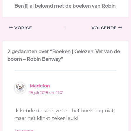
Ben jij al bekend met de boeken van Robin
VORIGE
VOLGENDE
2 gedachten over “Boeken | Gelezen: Ver van de
boom – Robin Benway”
Madelon
19 juli 2018 om 11:01
Ik kende de schrijver en het boek nog niet,
maar het klinkt zeker leuk!
Antwoord