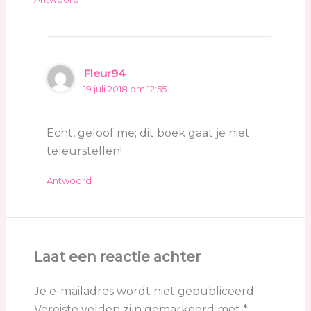
Fleur94
19 juli 2018 om 12:55
Echt, geloof me; dit boek gaat je niet
teleurstellen!
Antwoord
Laat een reactie achter
Je e-mailadres wordt niet gepubliceerd.
Vereiste velden zijn gemarkeerd met
*