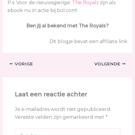
P.s: Voor de nieuwsgierige:
The Royals
zijn als
ebook nu in actie bij bol.com!
Ben jij al bekend met The Royals?
Dit blogje bevat een affiliate link
VORIGE
VOLGENDE
Laat een reactie achter
Je e-mailadres wordt niet gepubliceerd.
Vereiste velden zijn gemarkeerd met
*
Typ