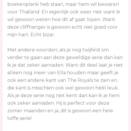
boekenplank heb staan, maar hem wil bewaren
voor Thailand. En eigenlijk ook weer niet want ik
wil gewoon weten hoe dit af gaat lopen. Want
deze cliffhanger is gewoon echt niet goed voor
mijn hart. Echt bizar.
Met andere woorden; als je nog twijfeld om
verder te gaan aan deze geweldige serie dan kan
ik je dat zeker aanraden. Want dit deel laat je niet
alleen nog meer van Ella houden maar geeft je
ook een andere kant van The Royals te zien en
die kant is misschien ook wel gewoon héél leuk.
Als je deze serie nog niet kent dan kan ik je hem
ook zeker aanraden. Hij is perfect voor deze
zomer maanden en ja, dit is gewoon een hele
toffe serie!