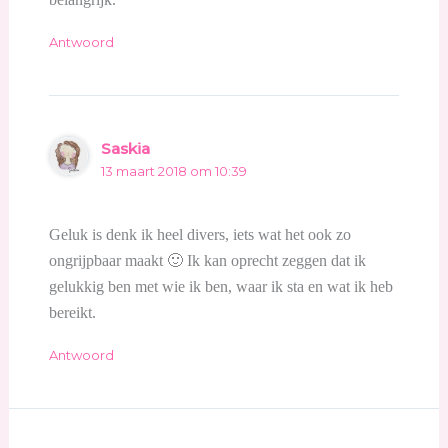
Antwoord
Saskia
13 maart 2018 om 10:39
Geluk is denk ik heel divers, iets wat het ook zo
ongrijpbaar maakt 🙂 Ik kan oprecht zeggen dat ik
gelukkig ben met wie ik ben, waar ik sta en wat ik heb
bereikt.
Antwoord