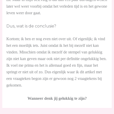
later wel weer voorbij omdat het verleden tijd is en het gewone
leven weer door gaat.
Dus, wat is de conclusie?
Kortom; ik ben er nog even niet over uit. Of eigenlijk; ik vind
het een moeilijk iets. Juist omdat ik het bij mezelf niet kan
vinden. Misschien omdat ik mezelf de stempel van gelukkig
zijn niet kan geven maar ook niet per definitie ongelukkig ben.
Ik voel me prima en het is allemaal goed en fijn, maar het
springt er niet uit of zo. Dus eigenlijk waar ik dit artikel met
een vraagteken begon zijn er gewoon nog 2 vraagtekens bij
gekomen.
Wanneer denk jij gelukkig te zijn?