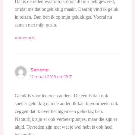
Dat is de reden waarom ik nooit 40 uur heb gewerkt,
omdat me dat ongelukkig maakt. Daarbij vind ik geluk
in reizen. Dan ben ik op mijn gelukkigst. Vooral nu
samen met mijn gezin.
Antwoord
Simone
12 maart 2018 om 19:31
Geluk is voor iedereen anders. De één is dan ook
sneller gelukkig dan de ander. Ik kan bijvoorbeeld ook
zeggen dat ik over het algemeen gelukkig ben.
Natuurlijk zijn er ook verbeterpuntjes, maar die zijn er
altijd. Tevreden zijn met wat je wel hebt is ook heel
belangrijk.