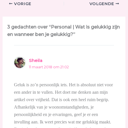
VORIGE
VOLGENDE
3 gedachten over “Personal | Wat is gelukkig zijn
en wanneer ben je gelukkig?”
Sheila
11 maart 2018 om 21:02
Geluk is zo’n persoonlijk iets. Het is absoluut niet voor
een ander in te vullen. Het doet me denken aan mijn
artikel over vrijheid. Dat is ook een heel ruim begrip.
Afhankelijk van je woonomstandigheden, je
persoonlijkheid en je ervaringen, geef je er een
invulling aan. Ik weet precies wat me gelukkig maakt.