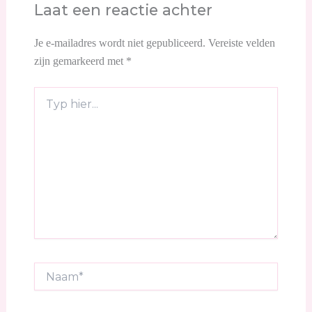
Laat een reactie achter
Je e-mailadres wordt niet gepubliceerd.
Vereiste velden
zijn gemarkeerd met
*
Typ
hier...
Naam*