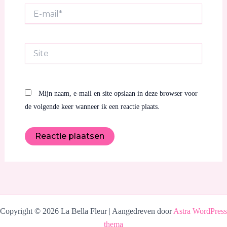
E-
mail*
Site
Mijn naam, e-mail en site opslaan in deze browser voor
de volgende keer wanneer ik een reactie plaats.
Copyright © 2026 La Bella Fleur | Aangedreven door
Astra WordPress
thema