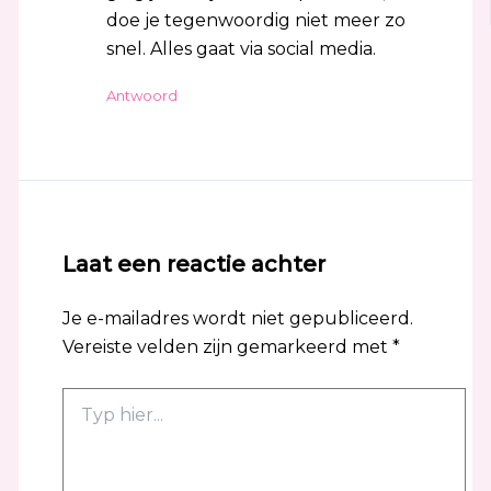
doe je tegenwoordig niet meer zo
snel. Alles gaat via social media.
Antwoord
Laat een reactie achter
Je e-mailadres wordt niet gepubliceerd.
Vereiste velden zijn gemarkeerd met
*
Typ
hier...