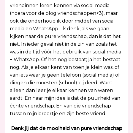
vriendinnen leren kennen via social media
(hoera voor de blog vriendschappen<3), maar
ook die onderhoud ik door middel van social
media en WhatsApp. Ik denk, als we gaan
kijken naar de pure vriendschap, dan is dat het
niet. In ieder geval niet in de zin van zoals het
was in de tijd vóór het gebruik van social media
+ WhatsApp. Of het nog bestaat; ja het bestaat
nog. Als je elkaar kent van toen je klein was, of
van iets waar je geen telefoon (social media) of
dingen die moesten (school) bij deed. Want
alleen dan leer je elkaar kennen van waren
aardt. En naar mijn idee is dat de puurheid van
échte vriendschap. En van die vriendschap
tussen mijn broertje en zijn beste vriend.
Denk jij dat de mooiheid van pure vriendschap