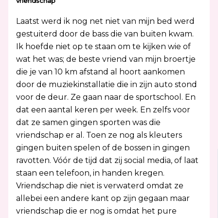
vriendschap
Laatst werd ik nog net niet van mijn bed werd
gestuiterd door de bass die van buiten kwam.
Ik hoefde niet op te staan om te kijken wie of
wat het was; de beste vriend van mijn broertje
die je van 10 km afstand al hoort aankomen
door de muziekinstallatie die in zijn auto stond
voor de deur. Ze gaan naar de sportschool. En
dat een aantal keren per week. En zelfs voor
dat ze samen gingen sporten was die
vriendschap er al. Toen ze nog als kleuters
gingen buiten spelen of de bossen in gingen
ravotten. Vóór de tijd dat zij social media, of laat
staan een telefoon, in handen kregen.
Vriendschap die niet is verwaterd omdat ze
allebei een andere kant op zijn gegaan maar
vriendschap die er nog is omdat het pure