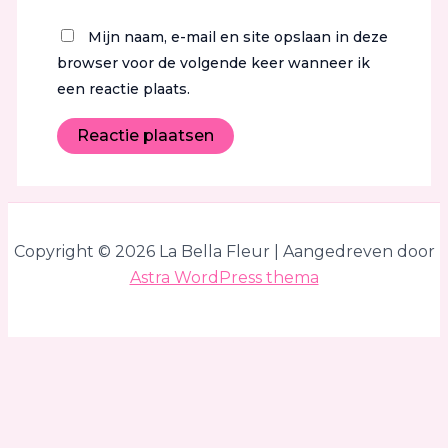
Mijn naam, e-mail en site opslaan in deze
browser voor de volgende keer wanneer ik
een reactie plaats.
Copyright © 2026 La Bella Fleur | Aangedreven door
Astra WordPress thema