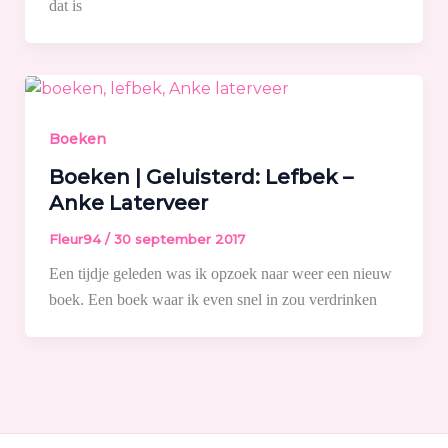
dat is
Boeken
Boeken | Geluisterd: Lefbek –
Anke Laterveer
Fleur94
/
30 september 2017
Een tijdje geleden was ik opzoek naar weer een nieuw
boek. Een boek waar ik even snel in zou verdrinken