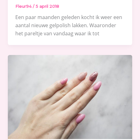
Fleur94
/
5 april 2018
Een paar maanden geleden kocht ik weer een
aantal nieuwe gelpolish lakken. Waaronder
het pareltje van vandaag waar ik tot