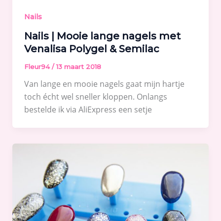
Nails
Nails | Mooie lange nagels met
Venalisa Polygel & Semilac
Fleur94
/
13 maart 2018
Van lange en mooie nagels gaat mijn hartje
toch écht wel sneller kloppen. Onlangs
bestelde ik via AliExpress een setje