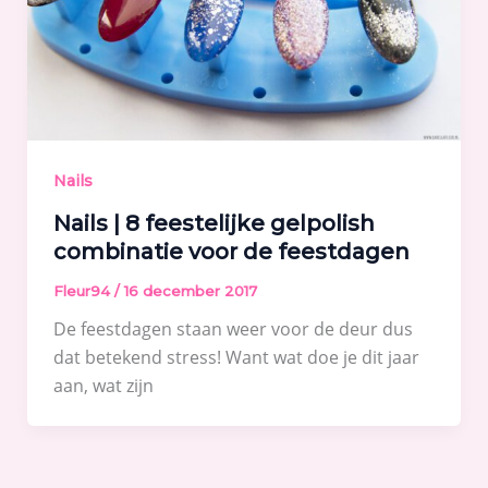
Nails
Nails | 8 feestelijke gelpolish
combinatie voor de feestdagen
Fleur94
/
16 december 2017
De feestdagen staan weer voor de deur dus
dat betekend stress! Want wat doe je dit jaar
aan, wat zijn