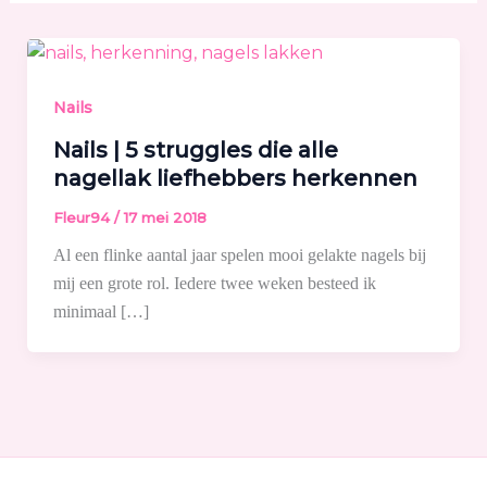
Nails
Nails | 5 struggles die alle
nagellak liefhebbers herkennen
Fleur94
/
17 mei 2018
Al een flinke aantal jaar spelen mooi gelakte nagels bij
mij een grote rol. Iedere twee weken besteed ik
minimaal […]